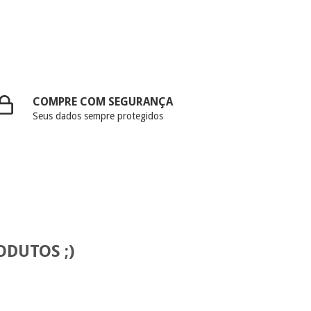
COMPRE COM SEGURANÇA
Seus dados sempre protegidos
DUTOS ;)