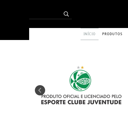
INÍCIO
PRODUTOS