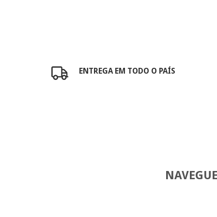
ENTREGA EM TODO O PAÍS
NAVEGUE