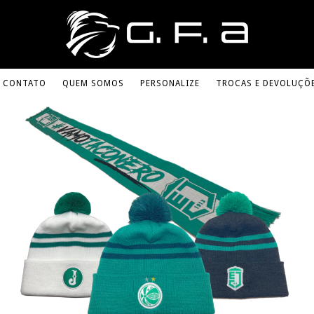
CONTATO
QUEM SOMOS
PERSONALIZE
TROCAS E DEVOLUÇÕ