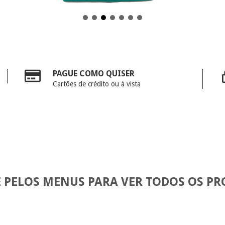
PAGUE COMO QUISER
Cartões de crédito ou à vista
 PELOS MENUS PARA VER TODOS OS PRO