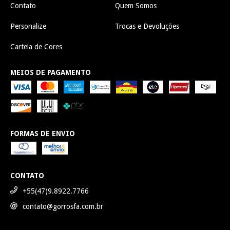
Contato
Quem Somos
Personalize
Trocas e Devoluções
Cartela de Cores
MEIOS DE PAGAMENTO
FORMAS DE ENVIO
CONTATO
+55(47)9.8922.7766
contato@gorrosfa.com.br