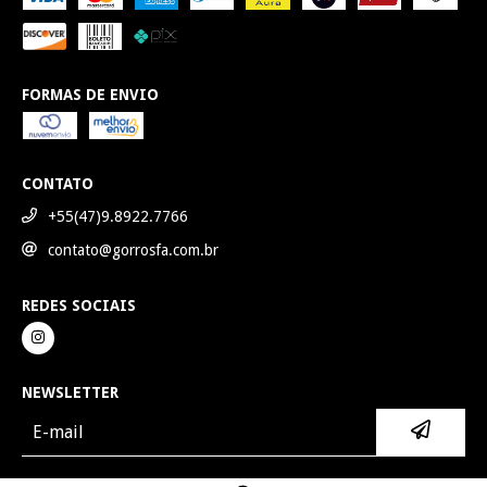
FORMAS DE ENVIO
CONTATO
+55(47)9.8922.7766
contato@gorrosfa.com.br
REDES SOCIAIS
NEWSLETTER