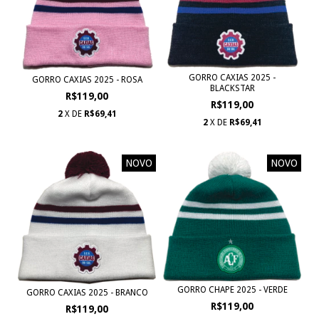
GORRO CAXIAS 2025 -
GORRO CAXIAS 2025 - ROSA
BLACKSTAR
R$119,00
R$119,00
2
X DE
R$69,41
2
X DE
R$69,41
NOVO
NOVO
GORRO CHAPE 2025 - VERDE
GORRO CAXIAS 2025 - BRANCO
R$119,00
R$119,00