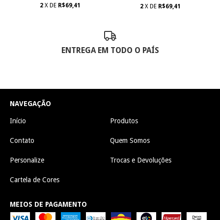
2
X DE
R$69,41
2
X DE
R$69,41
ENTREGA EM TODO O PAÍS
NAVEGAÇÃO
Início
Produtos
Contato
Quem Somos
Personalize
Trocas e Devoluções
Cartela de Cores
MEIOS DE PAGAMENTO