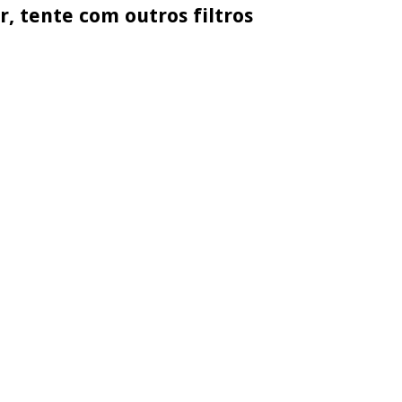
, tente com outros filtros