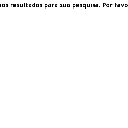
os resultados para sua pesquisa. Por favor