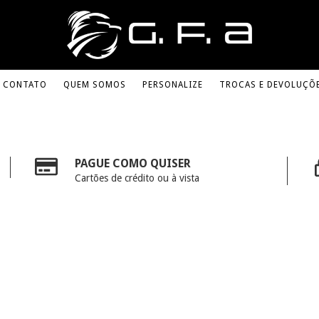
CONTATO
QUEM SOMOS
PERSONALIZE
TROCAS E DEVOLUÇÕ
PAGUE COMO QUISER
Cartões de crédito ou à vista