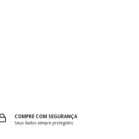
COMPRE COM SEGURANÇA
Seus dados sempre protegidos