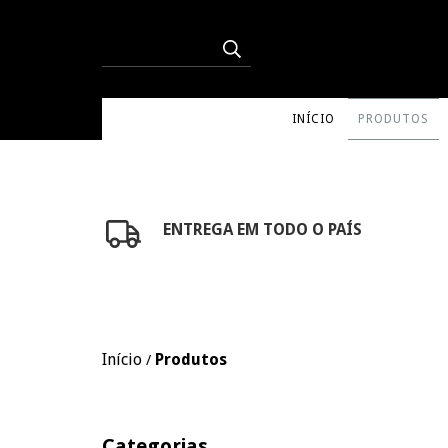
INÍCIO
PRODUTOS
ENTREGA EM TODO O PAÍS
Início
Produtos
/
Categorias