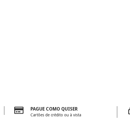
PAGUE COMO QUISER
Cartões de crédito ou à vista