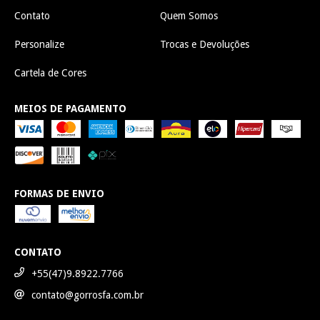
Contato
Quem Somos
Personalize
Trocas e Devoluções
Cartela de Cores
MEIOS DE PAGAMENTO
FORMAS DE ENVIO
CONTATO
+55(47)9.8922.7766
contato@gorrosfa.com.br