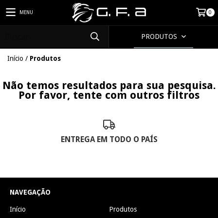
MENU
0
PRODUTOS
Início
/
Produtos
Não temos resultados para sua pesquisa.
Por favor, tente com outros filtros
ENTREGA EM TODO O PAÍS
NAVEGAÇÃO
Início
Produtos